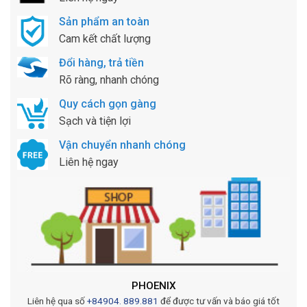
Sản phẩm an toàn
Cam kết chất lượng
Đổi hàng, trả tiền
Rõ ràng, nhanh chóng
Quy cách gọn gàng
Sạch và tiện lợi
Vận chuyển nhanh chóng
Liên hệ ngay
PHOENIX
Liên hệ qua số
+84904. 889.881
để được tư vấn và báo giá tốt