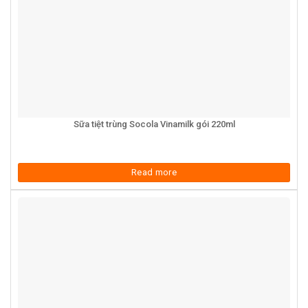
Sữa tiệt trùng Socola Vinamilk gói 220ml
Read more