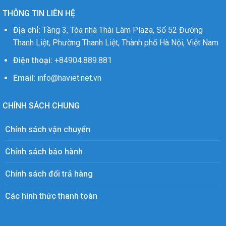
THÔNG TIN LIÊN HỆ
Địa chỉ:
Tầng 3, Tòa nhà Thái Lâm Plaza, Số 52 Đường
Thanh Liệt, Phường Thanh Liệt, Thành phố Hà Nội, Việt Nam
Điện thoại:
+84904.889.881
Email:
info@haviet.net.vn
CHÍNH SÁCH CHUNG
Chính sách vận chuyển
Chính sách bảo hành
Chính sách đổi trả hàng
Các hình thức thanh toán