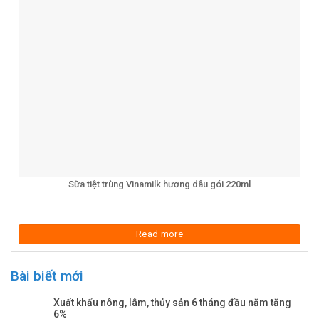
Sữa tiệt trùng Vinamilk hương dâu gói 220ml
Read more
Bài biết mới
Xuất khẩu nông, lâm, thủy sản 6 tháng đầu năm tăng
6%