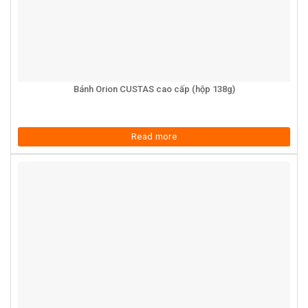
Bánh Orion CUSTAS cao cấp (hộp 138g)
Read more