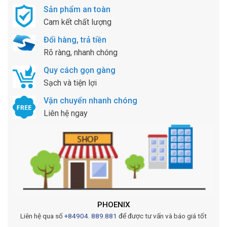
Sản phẩm an toàn
Cam kết chất lượng
Đổi hàng, trả tiền
Rõ ràng, nhanh chóng
Quy cách gọn gàng
Sạch và tiện lợi
Vận chuyển nhanh chóng
Liên hệ ngay
PHOENIX
Liên hệ qua số
+84904. 889.881
để được tư vấn và báo giá tốt