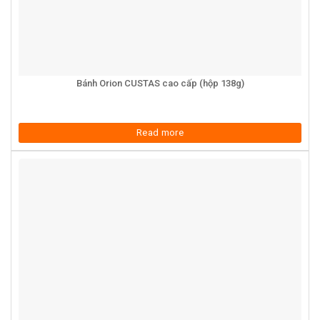
Bánh Orion CUSTAS cao cấp (hộp 138g)
Read more