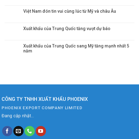
Việt Nam đón tin vui cùng lúc từ Mỹ và châu Âu
Xuất khẩu của Trung Quốc tăng vượt dự báo
Xuất khẩu của Trung Quốc sang Mỹ tăng mạnh nhất 5
năm
CÔNG TY TNHH XUẤT KHẨU PHOENIX
PHOENIX EXPORT COMPANY LIMITED
Đang cập nhật...