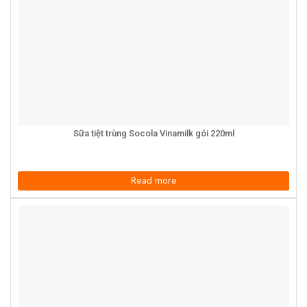
Sữa tiệt trùng Socola Vinamilk gói 220ml
Read more