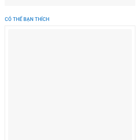
CÓ THỂ BẠN THÍCH