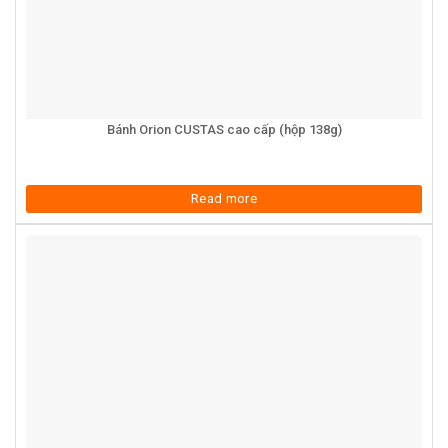
Bánh Orion CUSTAS cao cấp (hộp 138g)
Read more