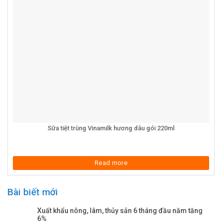
Sữa tiệt trùng Vinamilk hương dâu gói 220ml
Read more
Bài biết mới
Xuất khẩu nông, lâm, thủy sản 6 tháng đầu năm tăng
6%