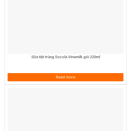
Sữa tiệt trùng Socola Vinamilk gói 220ml
Read more