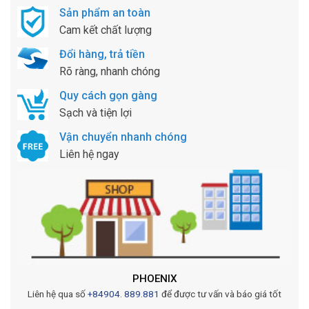
Sản phẩm an toàn
Cam kết chất lượng
Đổi hàng, trả tiền
Rõ ràng, nhanh chóng
Quy cách gọn gàng
Sạch và tiện lợi
Vận chuyển nhanh chóng
Liên hệ ngay
PHOENIX
Liên hệ qua số
+84904. 889.881
để được tư vấn và báo giá tốt