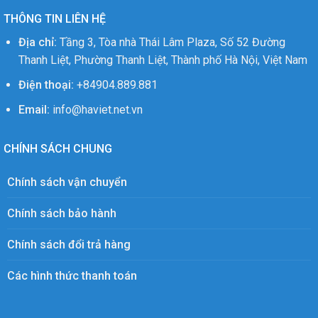
THÔNG TIN LIÊN HỆ
Địa chỉ:
Tầng 3, Tòa nhà Thái Lâm Plaza, Số 52 Đường
Thanh Liệt, Phường Thanh Liệt, Thành phố Hà Nội, Việt Nam
Điện thoại:
+84904.889.881
Email:
info@haviet.net.vn
CHÍNH SÁCH CHUNG
Chính sách vận chuyển
Chính sách bảo hành
Chính sách đổi trả hàng
Các hình thức thanh toán