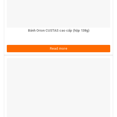
Bánh Orion CUSTAS cao cấp (hộp 138g)
Read more