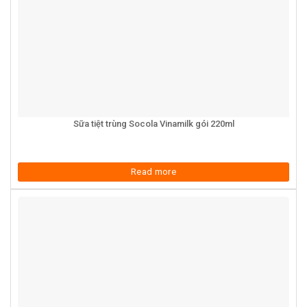
Sữa tiệt trùng Socola Vinamilk gói 220ml
Read more