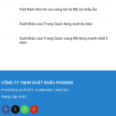
Việt Nam đón tin vui cùng lúc từ Mỹ và châu Âu
Xuất khẩu của Trung Quốc tăng vượt dự báo
Xuất khẩu của Trung Quốc sang Mỹ tăng mạnh nhất 5
năm
CÔNG TY TNHH XUẤT KHẨU PHOENIX
PHOENIX EXPORT COMPANY LIMITED
Đang cập nhật...