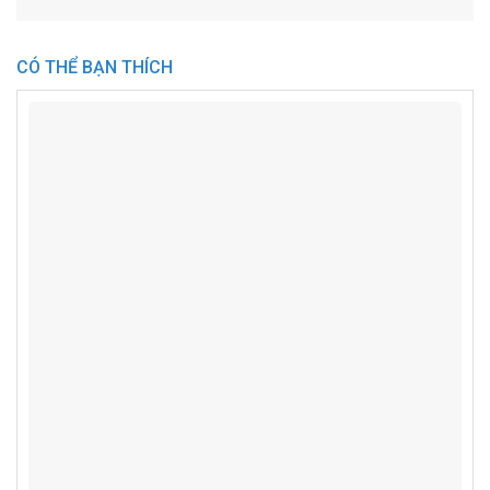
CÓ THỂ BẠN THÍCH