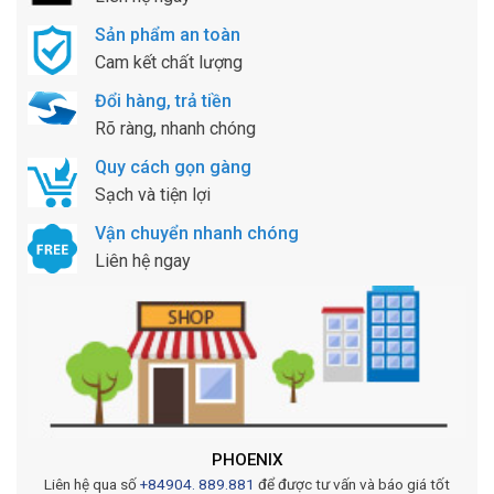
Sản phẩm an toàn
Cam kết chất lượng
Đổi hàng, trả tiền
Rõ ràng, nhanh chóng
Quy cách gọn gàng
Sạch và tiện lợi
Vận chuyển nhanh chóng
Liên hệ ngay
PHOENIX
Liên hệ qua số
+84904. 889.881
để được tư vấn và báo giá tốt