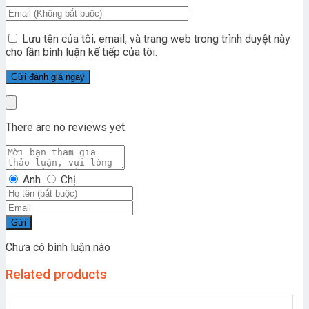
Lưu tên của tôi, email, và trang web trong trình duyệt này
cho lần bình luận kế tiếp của tôi.
There are no reviews yet.
Anh
Chị
Gửi
Chưa có bình luận nào
Related products