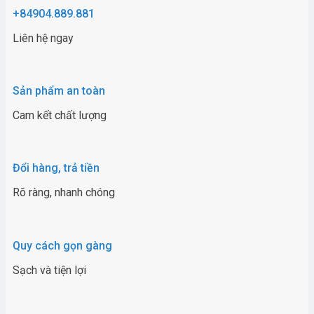
+84904.889.881
Liên hệ ngay
Sản phẩm an toàn
Cam kết chất lượng
Đổi hàng, trả tiền
Rõ ràng, nhanh chóng
Quy cách gọn gàng
Sạch và tiện lợi