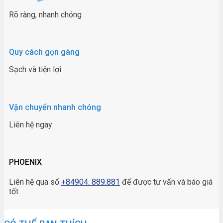
Rõ ràng, nhanh chóng
Quy cách gọn gàng
Sạch và tiện lợi
Vận chuyển nhanh chóng
Liên hệ ngay
PHOENIX
Liên hệ qua số
+84904. 889.881
để được tư vấn và báo giá
tốt