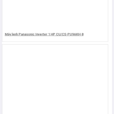
Máy lạnh Panasonic Inverter 1 HP CU/CS-PU9AKH-8