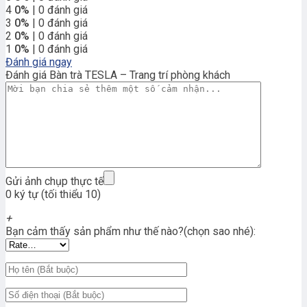
4
0%
| 0 đánh giá
3
0%
| 0 đánh giá
2
0%
| 0 đánh giá
1
0%
| 0 đánh giá
Đánh giá ngay
Đánh giá Bàn trà TESLA – Trang trí phòng khách
Gửi ảnh chụp thực tế
0 ký tự (tối thiểu 10)
+
Bạn cảm thấy sản phẩm như thế nào?(chọn sao nhé):