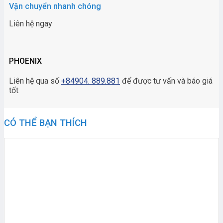
Vận chuyển nhanh chóng
Liên hệ ngay
PHOENIX
Liên hệ qua số
+84904. 889.881
để được tư vấn và báo giá
tốt
CÓ THỂ BẠN THÍCH