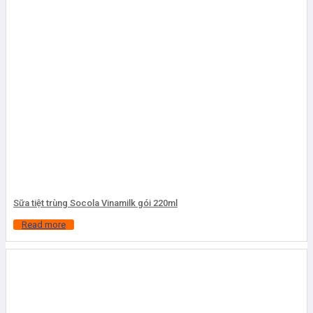
Sữa tiệt trùng Socola Vinamilk gói 220ml
Read more